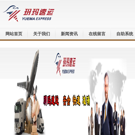
网站首页
关于我们
新闻资讯
在线留言
自助系统