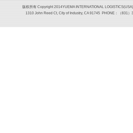
版权所有 Copyright 2014YUEMA INTERNATIONAL LOGISTICS(USA
1310 John Reed Ct, City of Industry, CA 91745
PHONE：（831）337